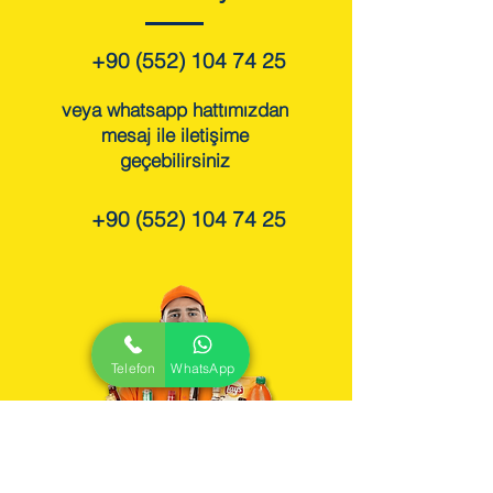
+90 (552) 104 74 25
veya whatsapp hattımızdan
mesaj ile iletişime
geçebilirsiniz
+90 (552) 104 74 25
Telefon
WhatsApp