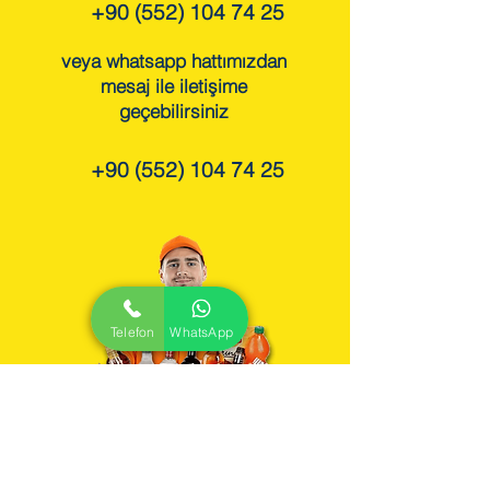
+90 (552) 104 74 25
veya whatsapp hattımızdan
mesaj ile iletişime
geçebilirsiniz
+90 (552) 104 74 25
Telefon
WhatsApp