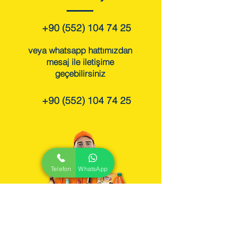
+90 (552) 104 74 25
veya whatsapp hattımızdan
mesaj ile iletişime
geçebilirsiniz
+90 (552) 104 74 25
Telefon
WhatsApp