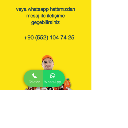
veya whatsapp hattımızdan
mesaj ile iletişime
geçebilirsiniz
+90 (552) 104 74 25
Telefon
WhatsApp