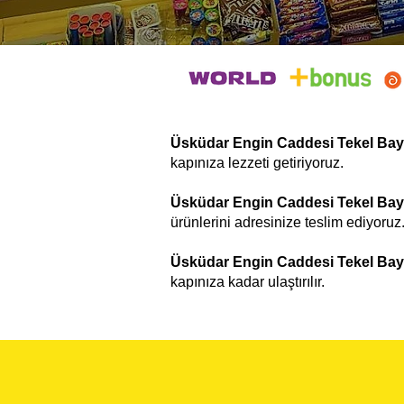
Üsküdar Engin Caddesi Tekel Bay
kapınıza lezzeti getiriyoruz.
Üsküdar Engin Caddesi Tekel Bay
ürünlerini adresinize teslim ediyoruz
Üsküdar Engin Caddesi Tekel Bay
kapınıza kadar ulaştırılır.