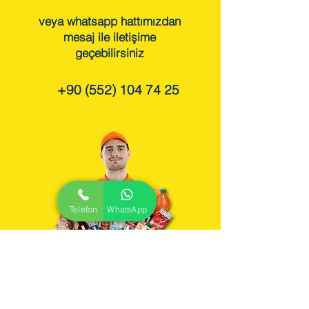
veya whatsapp hattımızdan
mesaj ile iletişime
geçebilirsiniz
+90 (552) 104 74 25
Telefon
WhatsApp