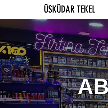
ÜSKÜDAR TEKEL
A