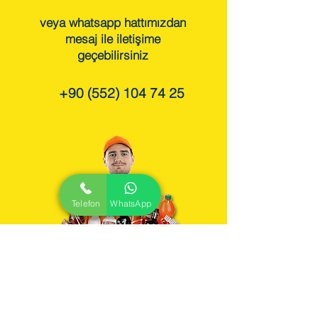
veya whatsapp hattımızdan
mesaj ile iletişime
geçebilirsiniz
+90 (552) 104 74 25
Telefon
WhatsApp