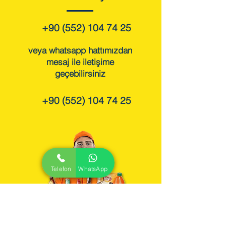
+90 (552) 104 74 25
veya whatsapp hattımızdan
mesaj ile iletişime
geçebilirsiniz
+90 (552) 104 74 25
Telefon
WhatsApp