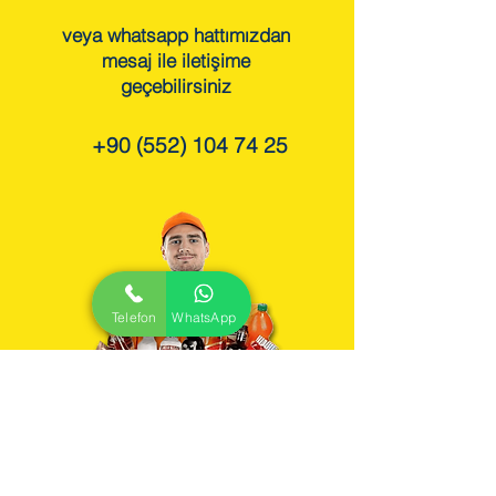
veya whatsapp hattımızdan
mesaj ile iletişime
geçebilirsiniz
+90 (552) 104 74 25
Telefon
WhatsApp