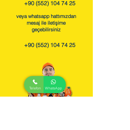
+90 (552) 104 74 25
veya whatsapp hattımızdan
mesaj ile iletişime
geçebilirsiniz
+90 (552) 104 74 25
Telefon
WhatsApp