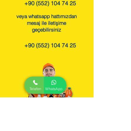
+90 (552) 104 74 25
veya whatsapp hattımızdan
mesaj ile iletişime
geçebilirsiniz
+90 (552) 104 74 25
Telefon
WhatsApp